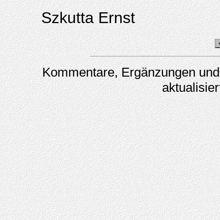
Szkutta Ernst
Kommentare, Ergänzungen und K
aktualisi