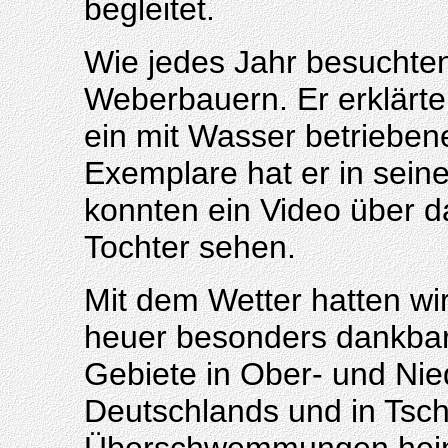
begleitet.
Wie jedes Jahr besuchten
Weberbauern. Er erklärte
ein mit Wasser betrieben
Exemplare hat er in seine
konnten ein Video über 
Tochter sehen.
Mit dem Wetter hatten wi
heuer besonders dankbar
Gebiete in Ober- und Nie
Deutschlands und in Tsch